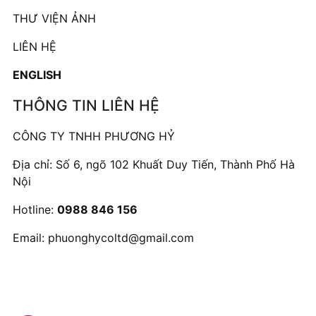
THƯ VIỆN ẢNH
LIÊN HỆ
ENGLISH
THÔNG TIN LIÊN HỆ
CÔNG TY TNHH PHƯƠNG HỶ
Địa chỉ: Số 6, ngõ 102 Khuất Duy Tiến, Thành Phố Hà
Nội
Hotline:
0988 846 156
Email:
phuonghycoltd@gmail.com