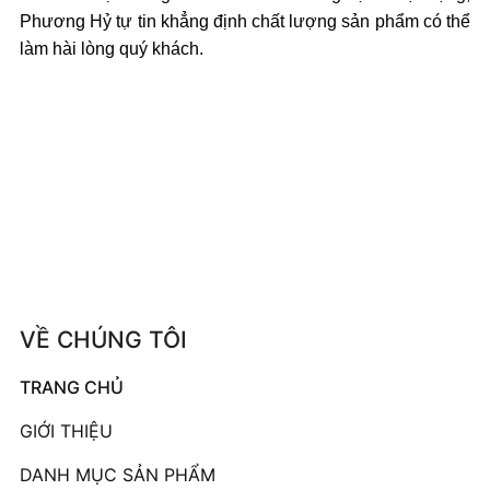
Phương Hỷ tự tin khẳng định chất lượng sản phẩm có thể
làm hài lòng quý khách.
VỀ CHÚNG TÔI
TRANG CHỦ
GIỚI THIỆU
DANH MỤC SẢN PHẨM