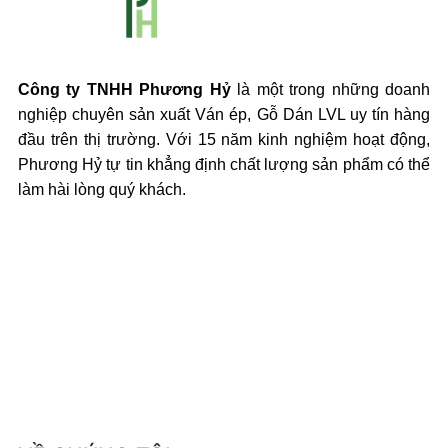
Công ty TNHH Phương Hỷ
là một trong những doanh
nghiệp chuyên sản xuất Ván ép, Gỗ Dán LVL uy tín hàng
đầu trên thị trường. Với 15 năm kinh nghiệm hoạt động,
Phương Hỷ tự tin khẳng định chất lượng sản phẩm có thể
làm hài lòng quý khách.